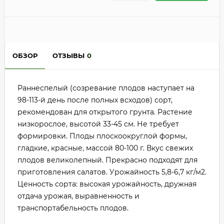
ОБЗОР
ОТЗЫВЫ
0
Раннеспелый (созревание плодов наступает на
98-113-й день после полных всходов) сорт,
рекомендован для открытого грунта. Растение
низкорослое, высотой 33-45 см. Не требует
формировки. Плоды плоскоокруглой формы,
гладкие, красные, массой 80-100 г. Вкус свежих
плодов великолепный. Прекрасно подходят для
приготовления салатов. Урожайность 5,8-6,7 кг/м2.
Ценность сорта: высокая урожайность, дружная
отдача урожая, выравненность и
транспортабельность плодов.