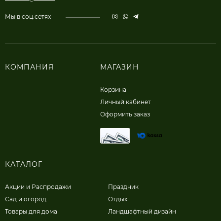
Мы в соц.сетях
КОМПАНИЯ
МАГАЗИН
Корзина
Личный кабинет
Оформить заказ
КАТАЛОГ
Акции и Распродажи
Праздник
Сад и огород
Отдых
Товары для дома
Ландшафтный дизайн