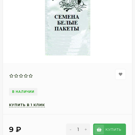
В НАЛИЧИИ
9
₽
-
+
КУПИТЬ