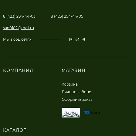
8 (423) 294-44-03
8 (423) 294-44-05
sad0102@mail.ru
Мы в соц.сетях
КОМПАНИЯ
МАГАЗИН
Корзина
Личный кабинет
Оформить заказ
КАТАЛОГ