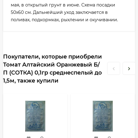
мая, в открытый грунт в июне. Схема посадки
50x60 см. Дальнейший уход заключается в
поливах, подкормках, рыхлении и окучивании.
Покупатели, которые приобрели
Томат Алтайский Оранжевый Б/
П (СОТКА) 0,1гр среднеспелый до
1,5м, также купили