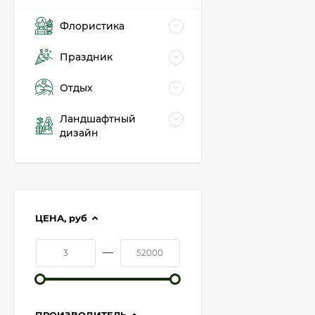
Флористика
Праздник
Отдых
Ландшафтный
дизайн
ЦЕНА,
руб
—