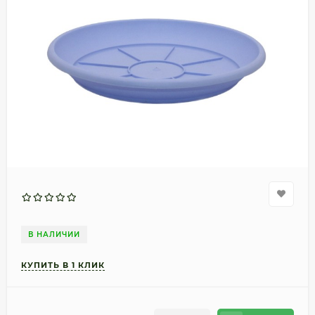
В НАЛИЧИИ