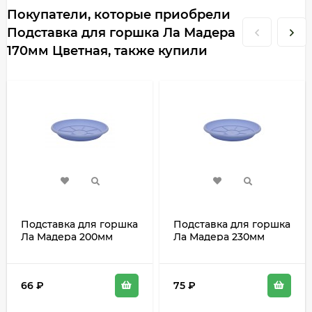
Покупатели, которые приобрели
Подставка для горшка Ла Мадера
170мм Цветная, также купили
Подставка для горшка
Подставка для горшка
Ла Мадера 200мм
Ла Мадера 230мм
Цветная
Цветная
66
₽
75
₽