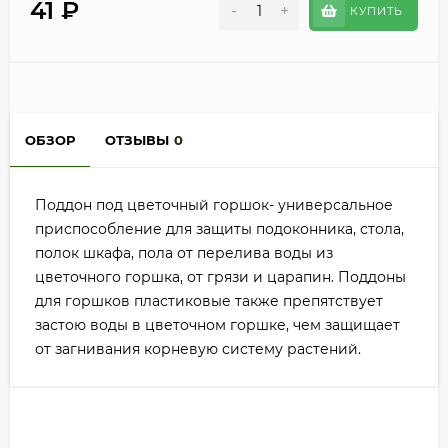
41
₽
-
+
КУПИТЬ
ОБЗОР
ОТЗЫВЫ
0
Поддон под цветочный горшок- универсальное
приспособление для защиты подоконника, стола,
полок шкафа, пола от перелива воды из
цветочного горшка, от грязи и царапин. Поддоны
для горшков пластиковые также препятствует
застою воды в цветочном горшке, чем защищает
от загнивания корневую систему растений.