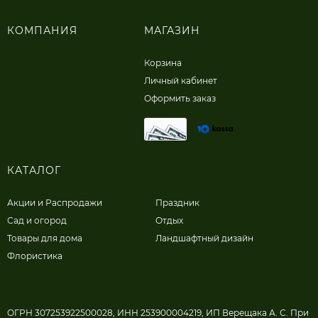
КОМПАНИЯ
МАГАЗИН
Корзина
Личный кабинет
Оформить заказ
КАТАЛОГ
Акции и Распродажи
Праздник
Сад и огород
Отдых
Товары для дома
Ландшафтный дизайн
Флористика
ОГРН 307253922500028, ИНН 253900004219, ИП Верещака А. С. При