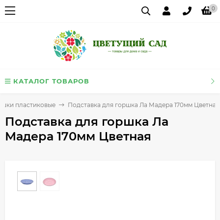
0
КАТАЛОГ ТОВАРОВ
ршки пластиковые
Подставка для горшка Ла Мадера 170мм Цветная
Подставка для горшка Ла
Мадера 170мм Цветная