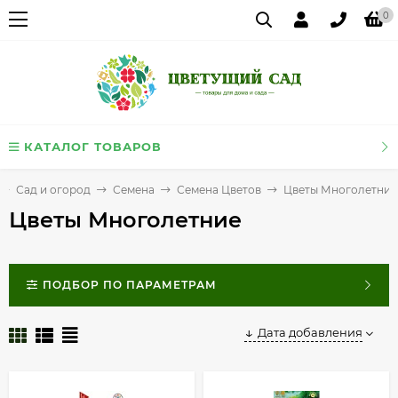
0
КАТАЛОГ ТОВАРОВ
Сад и огород
Семена
Семена Цветов
Цветы Многолетние
Цветы Многолетние
ПОДБОР ПО ПАРАМЕТРАМ
Дата добавления