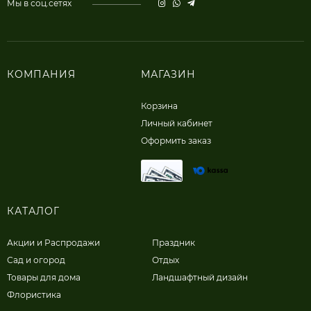
Мы в соц.сетях
КОМПАНИЯ
МАГАЗИН
Корзина
Личный кабинет
Оформить заказ
КАТАЛОГ
Акции и Распродажи
Праздник
Сад и огород
Отдых
Товары для дома
Ландшафтный дизайн
Флористика